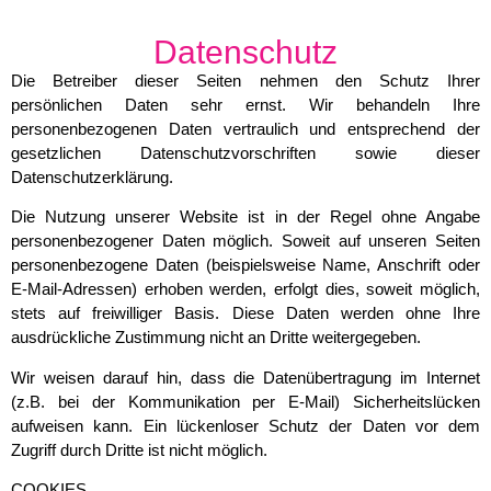
Datenschutz
Die Betreiber dieser Seiten nehmen den Schutz Ihrer
persönlichen Daten sehr ernst. Wir behandeln Ihre
personenbezogenen Daten vertraulich und entsprechend der
gesetzlichen Datenschutzvorschriften sowie dieser
Datenschutzerklärung.
Die Nutzung unserer Website ist in der Regel ohne Angabe
personenbezogener Daten möglich. Soweit auf unseren Seiten
personenbezogene Daten (beispielsweise Name, Anschrift oder
E-Mail-Adressen) erhoben werden, erfolgt dies, soweit möglich,
stets auf freiwilliger Basis. Diese Daten werden ohne Ihre
ausdrückliche Zustimmung nicht an Dritte weitergegeben.
Wir weisen darauf hin, dass die Datenübertragung im Internet
(z.B. bei der Kommunikation per E-Mail) Sicherheitslücken
aufweisen kann. Ein lückenloser Schutz der Daten vor dem
Zugriff durch Dritte ist nicht möglich.
COOKIES