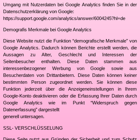
Umgang mit Nutzerdaten bei Google Analytics finden Sie in der
Datenschutzerklärung von Google:
https://support.google.com/analytics/answer/6004245?hl=de
Demografis Merkmale bei Google Analytics
Diese Website nutzt die Funktion “demografische Merkmale” von
Google Analytics. Dadurch können Berichte erstellt werden, die
Aussagen zu Alter, Geschlecht und Interessen der
Seitenbesucher enthalten. Diese Daten stammen aus
interessenbezogener Werbung von Google sowie aus
Besucherdaten von Drittanbietern. Diese Daten können keiner
bestimmten Person zugeordnet werden. Sie können diese
Funktion jederzeit über die Anzeigeneinstellungen in Ihrem
Google-Konto deaktivieren oder die Erfassung Ihrer Daten durch
Google Analytics wie im Punkt “Widerspruch gegen
Datenerfassung” dargestellt
generell untersagen.
SSL- VERSCHLÜSSELUNG
Diese Seite nutzt aus Gründen der Sicherheit und zum Schutz