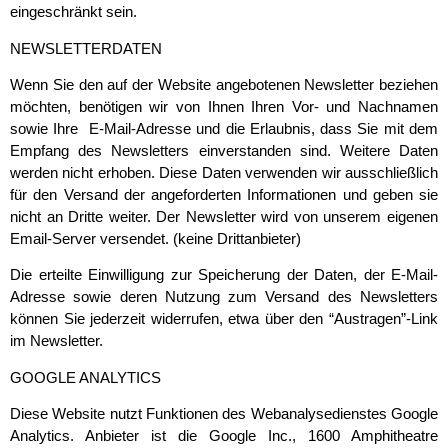
eingeschränkt sein.
NEWSLETTERDATEN
Wenn Sie den auf der Website angebotenen Newsletter beziehen
möchten, benötigen wir von Ihnen Ihren Vor- und Nachnamen
sowie Ihre E-Mail-Adresse und die Erlaubnis, dass Sie mit dem
Empfang des Newsletters einverstanden sind. Weitere Daten
werden nicht erhoben. Diese Daten verwenden wir ausschließlich
für den Versand der angeforderten Informationen und geben sie
nicht an Dritte weiter. Der Newsletter wird von unserem eigenen
Email-Server versendet. (keine Drittanbieter)
Die erteilte Einwilligung zur Speicherung der Daten, der E-Mail-
Adresse sowie deren Nutzung zum Versand des Newsletters
können Sie jederzeit widerrufen, etwa über den “Austragen”-Link
im Newsletter.
GOOGLE ANALYTICS
Diese Website nutzt Funktionen des Webanalysedienstes Google
Analytics. Anbieter ist die Google Inc., 1600 Amphitheatre