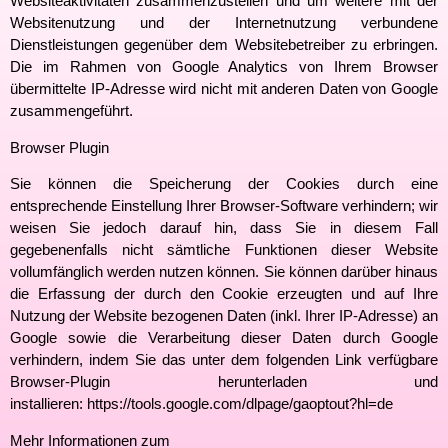
Websiteaktivitäten zusammenzustellen und um weitere mit der
Websitenutzung und der Internetnutzung verbundene
Dienstleistungen gegenüber dem Websitebetreiber zu erbringen.
Die im Rahmen von Google Analytics von Ihrem Browser
übermittelte IP-Adresse wird nicht mit anderen Daten von Google
zusammengeführt.
Browser Plugin
Sie können die Speicherung der Cookies durch eine
entsprechende Einstellung Ihrer Browser-Software verhindern; wir
weisen Sie jedoch darauf hin, dass Sie in diesem Fall
gegebenenfalls nicht sämtliche Funktionen dieser Website
vollumfänglich werden nutzen können. Sie können darüber hinaus
die Erfassung der durch den Cookie erzeugten und auf Ihre
Nutzung der Website bezogenen Daten (inkl. Ihrer IP-Adresse) an
Google sowie die Verarbeitung dieser Daten durch Google
verhindern, indem Sie das unter dem folgenden Link verfügbare
Browser-Plugin herunterladen und
installieren:
https://tools.google.com/dlpage/gaoptout?hl=de
Mehr Informationen zum