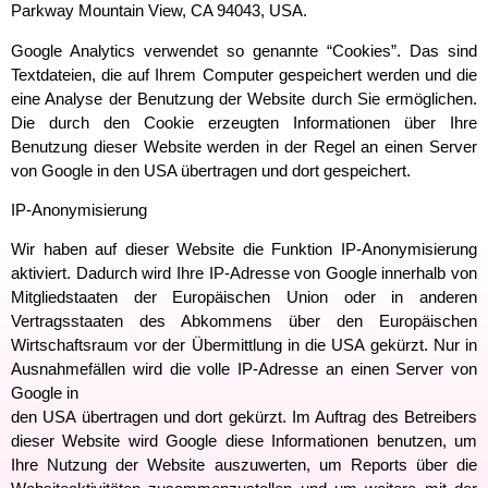
Parkway Mountain View, CA 94043, USA.
Google Analytics verwendet so genannte “Cookies”. Das sind
Textdateien, die auf Ihrem Computer gespeichert werden und die
eine Analyse der Benutzung der Website durch Sie ermöglichen.
Die durch den Cookie erzeugten Informationen über Ihre
Benutzung dieser Website werden in der Regel an einen Server
von Google in den USA übertragen und dort gespeichert.
IP-Anonymisierung
Wir haben auf dieser Website die Funktion IP-Anonymisierung
aktiviert. Dadurch wird Ihre IP-Adresse von Google innerhalb von
Mitgliedstaaten der Europäischen Union oder in anderen
Vertragsstaaten des Abkommens über den Europäischen
Wirtschaftsraum vor der Übermittlung in die USA gekürzt. Nur in
Ausnahmefällen wird die volle IP-Adresse an einen Server von
Google in
den USA übertragen und dort gekürzt. Im Auftrag des Betreibers
dieser Website wird Google diese Informationen benutzen, um
Ihre Nutzung der Website auszuwerten, um Reports über die