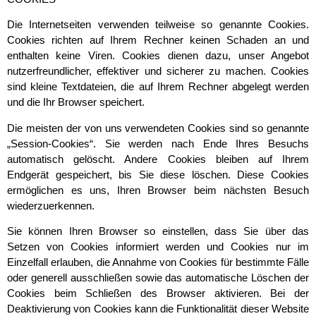
Die Internetseiten verwenden teilweise so genannte Cookies.
Cookies richten auf Ihrem Rechner keinen Schaden an und
enthalten keine Viren. Cookies dienen dazu, unser Angebot
nutzerfreundlicher, effektiver und sicherer zu machen. Cookies
sind kleine Textdateien, die auf Ihrem Rechner abgelegt werden
und die Ihr Browser speichert.
Die meisten der von uns verwendeten Cookies sind so genannte
„Session-Cookies“. Sie werden nach Ende Ihres Besuchs
automatisch gelöscht. Andere Cookies bleiben auf Ihrem
Endgerät gespeichert, bis Sie diese löschen. Diese Cookies
ermöglichen es uns, Ihren Browser beim nächsten Besuch
wiederzuerkennen.
Sie können Ihren Browser so einstellen, dass Sie über das
Setzen von Cookies informiert werden und Cookies nur im
Einzelfall erlauben, die Annahme von Cookies für bestimmte Fälle
oder generell ausschließen sowie das automatische Löschen der
Cookies beim Schließen des Browser aktivieren. Bei der
Deaktivierung von Cookies kann die Funktionalität dieser Website