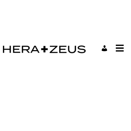
Mein Kon